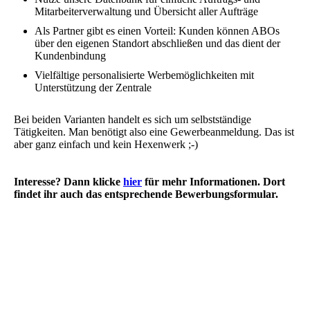
Mitarbeiterverwaltung und Übersicht aller Aufträge
Als Partner gibt es einen Vorteil: Kunden können ABOs
über den eigenen Standort abschließen und das dient der
Kundenbindung
Vielfältige personalisierte Werbemöglichkeiten mit
Unterstützung der Zentrale
Bei beiden Varianten handelt es sich um selbstständige
Tätigkeiten. Man benötigt also eine Gewerbeanmeldung. Das ist
aber ganz einfach und kein Hexenwerk ;-)
Interesse? Dann klicke
hier
für mehr Informationen. Dort
findet ihr auch das entsprechende Bewerbungsformular.