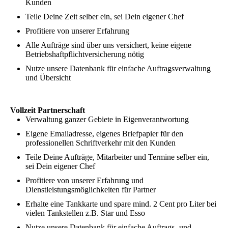
Kunden
Teile Deine Zeit selber ein, sei Dein eigener Chef
Profitiere von unserer Erfahrung
Alle Aufträge sind über uns versichert, keine eigene
Betriebshaftpflichtversicherung nötig
Nutze unsere Datenbank für einfache Auftragsverwaltung
und Übersicht
Vollzeit Partnerschaft
Verwaltung ganzer Gebiete in Eigenverantwortung
Eigene Emailadresse, eigenes Briefpapier für den
professionellen Schriftverkehr mit den Kunden
Teile Deine Aufträge, Mitarbeiter und Termine selber ein,
sei Dein eigener Chef
Profitiere von unserer Erfahrung und
Dienstleistungsmöglichkeiten für Partner
Erhalte eine Tankkarte und spare mind. 2 Cent pro Liter bei
vielen Tankstellen z.B. Star und Esso
Nutze unsere Datenbank für einfache Auftrags- und