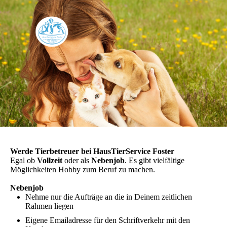
Werde Tierbetreuer bei HausTierService Foster
Egal ob
Vollzeit
oder als
Nebenjob
. Es gibt vielfältige
Möglichkeiten Hobby zum Beruf zu machen.
Nebenjob
Nehme nur die Aufträge an die in Deinem zeitlichen
Rahmen liegen
Eigene Emailadresse für den Schriftverkehr mit den