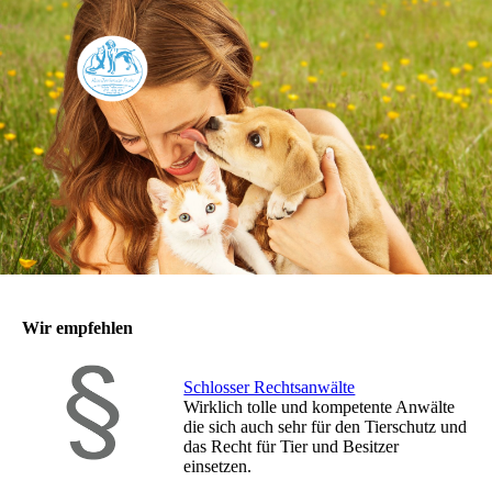
Wir empfehlen
Schlosser Rechtsanwälte
Wirklich tolle und kompetente Anwälte
die sich auch sehr für den Tierschutz und
das Recht für Tier und Besitzer
einsetzen.