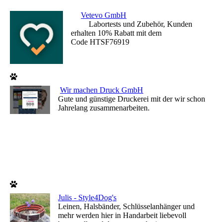
Vetevo GmbH
Labortests und Zubehör, Kunden
erhalten 10% Rabatt mit dem
Code HTSF76919
Wir machen Druck GmbH
Gute und günstige Druckerei mit der wir schon
Jahrelang zusammenarbeiten.
Julis - Style4Dog's
Leinen, Halsbänder, Schlüsselanhänger und
mehr werden hier in Handarbeit liebevoll