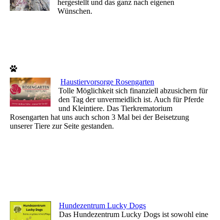
hergestellt und das ganz nach eigenen
Wünschen.
Haustiervorsorge Rosengarten
Tolle Möglichkeit sich finanziell abzusichern für
den Tag der unvermeidlich ist. Auch für Pferde
und Kleintiere. Das Tierkrematorium
Rosengarten hat uns auch schon 3 Mal bei der Beisetzung
unserer Tiere zur Seite gestanden.
Hundezentrum Lucky Dogs
Das Hundezentrum Lucky Dogs ist sowohl eine