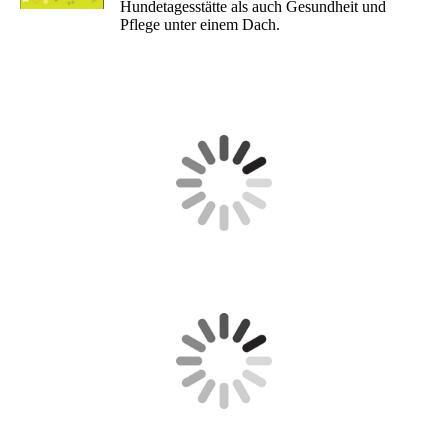
Hundetagesstätte als auch Gesundheit und
Pflege unter einem Dach.
Empfehlen Sie uns weiter!