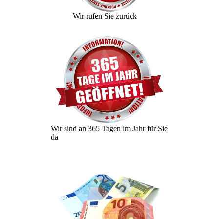
Wir rufen Sie zurück
Wir sind an 365 Tagen im Jahr für Sie
da