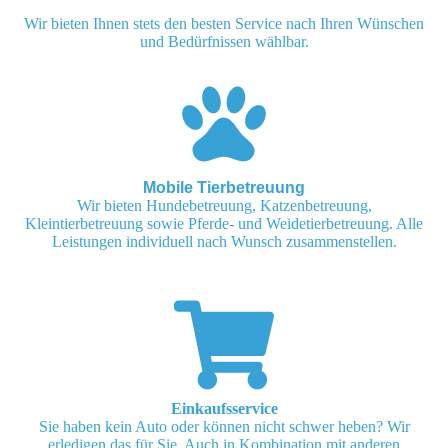
Wir bieten Ihnen stets den besten Service nach Ihren Wünschen
und Bedürfnissen wählbar.
Mobile Tierbetreuung
Wir bieten Hundebetreuung, Katzenbetreuung,
Kleintierbetreuung sowie Pferde- und Weidetierbetreuung. Alle
Leistungen individuell nach Wunsch zusammenstellen.
Einkaufsservice
Sie haben kein Auto oder können nicht schwer heben? Wir
erledigen das für Sie. Auch in Kombination mit anderen