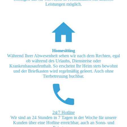
Leistungen möglich.
Homesitting
Während Ihrer Abwesenheit sehen wir nach dem Rechten, egal
ob während des Urlaubs, Dienstreise oder
Krankenhausaufenthalt. So erscheint Ihr Heim stets bewohnt
und der Briefkasten wird regelmäßig geleert. Auch ohne
Tierbetreuung buchbar.
24/7 Hotline
Wir sind an 24 Stunden in 7 Tagen in der Woche für unsere
Kunden über eine Hotline erreichbar, auch an Sonn- und