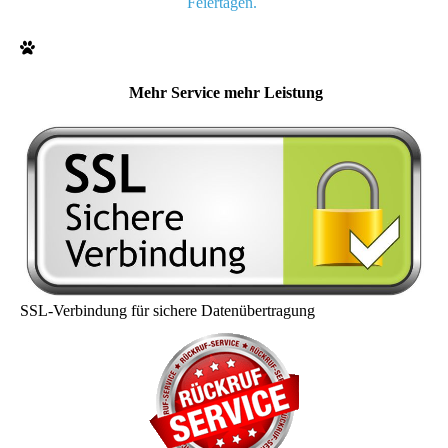
Feiertagen.
Mehr Service mehr Leistung
SSL-Verbindung für sichere Datenübertragung