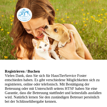
Registrieren / Buchen
Vielen Dank, dass Sie sich für HausTierService Foster
entschieden haben. Es gibt verschiedene Möglichkeiten sich zu
registrieren, online oder telefonisch. Mit Bestätigung der
Betreuung oder mit Unterschrift seitens HTSF haben Sie eine
Garantie, dass die Betreuung stattfindet und keinesfalls ausfallen
wird. Natürlich lernen Sie den zuständigen Betreuer persönlich
bei der Schlüsselübergabe kennen.