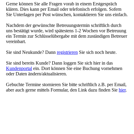
Gerne können Sie alle Fragen vorab in einem Erstgespräch
klären. Dies kann per Email oder telefonisch erfolgen. Sofern
Sie Unterlagen per Post wünschen, kontaktieren Sie uns einfach.
Nachdem der gewünschte Betreuungstermin schriftlich durch
uns bestätigt wurde, wird spätestens 1-2 Wochen vor Betreuung
ein Termin zur Schlüsselübergabe mit dem zuständigen Betreuer
vereinbart.
Sie sind Neukunde? Dann
registrieren
Sie sich noch heute.
Sie sind bereits Kunde? Dann loggen Sie sich hier in das
Kundenportal
ein. Dort können Sie eine Buchung vornehmen
oder Daten ändern/aktualisieren.
Gebuchte Termine stornieren Sie bitte schriftlich z.B. per Email,
aber auch gerne mittels Formular, den Link dazu finden Sie
hier
.