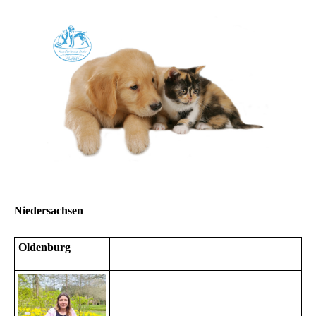
Niedersachsen
Oldenburg