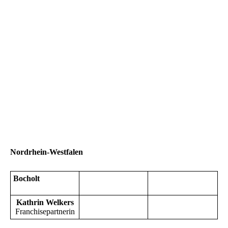
Nordrhein-Westfalen
Bocholt
Kathrin Welkers
Franchisepartnerin