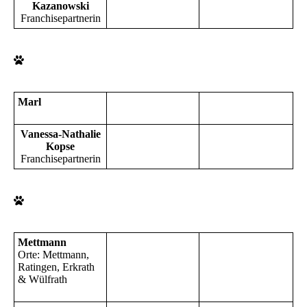
Kazanowski
Franchisepartnerin
Marl
Vanessa-Nathalie
Kopse
Franchisepartnerin
Mettmann
Orte: Mettmann,
Ratingen, Erkrath
& Wülfrath