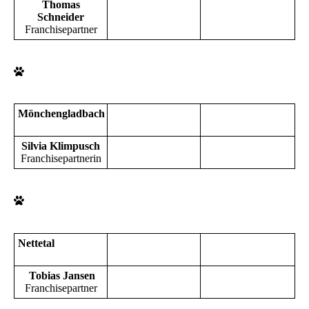
Thomas
Schneider
Franchisepartner
Mönchengladbach
Silvia Klimpusch
Franchisepartnerin
Nettetal
Tobias Jansen
Franchisepartner