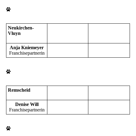
Neukirchen-
Vluyn
Anja Kniemeyer
Franchisepartnerin
Remscheid
Denise Will
Franchisepartnerin