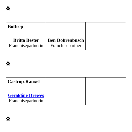
Bottrop
Britta Bester
Ben Dohrenbusch
Franchisepartnerin
Franchisepartner
Castrop-Rauxel
Geraldine Drewes
Franchisepartnerin