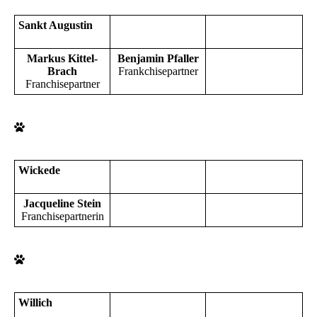
Sankt Augustin
Markus Kittel-
Benjamin Pfaller
Brach
Frankchisepartner
Franchisepartner
Wickede
Jacqueline Stein
Franchisepartnerin
Willich