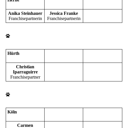
Anika Steinhauer
Jessica Franke
Franchisepartnerin
Franchisepartnerin
Hürth
Christian
Iparraguirre
Franchisepartner
Köln
Carmen