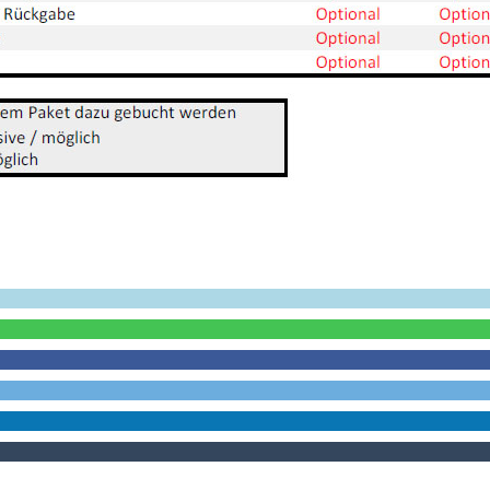
Empfehlen Sie uns weiter!