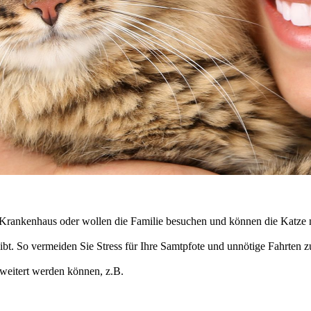
s Krankenhaus oder wollen die Familie besuchen und können die Katze n
eibt. So vermeiden Sie Stress für Ihre Samtpfote und unnötige Fahrten
rweitert werden können, z.B.