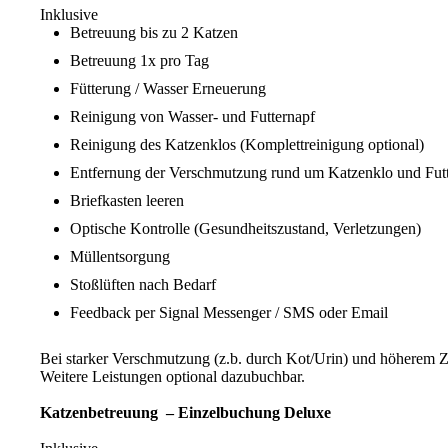
Inklusive
Betreuung bis zu 2 Katzen
Betreuung 1x pro Tag
Fütterung / Wasser Erneuerung
Reinigung von Wasser- und Futternapf
Reinigung des Katzenklos (Komplettreinigung optional)
Entfernung der Verschmutzung rund um Katzenklo und Futte
Briefkasten leeren
Optische Kontrolle (Gesundheitszustand, Verletzungen)
Müllentsorgung
Stoßlüften nach Bedarf
Feedback per Signal Messenger / SMS oder Email
Bei starker Verschmutzung (z.b. durch Kot/Urin) und höherem Z
Weitere Leistungen optional dazubuchbar.
Katzenbetreuung – Einzelbuchung Deluxe