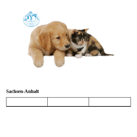
Sachsen-Anhalt