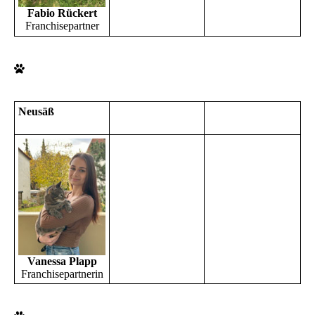
Fabio Rückert
Franchisepartner
Neusäß
Vanessa Plapp
Franchisepartnerin