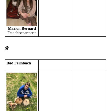
Marion Bernard
Franchisepartnerin
Bad Feilnbach