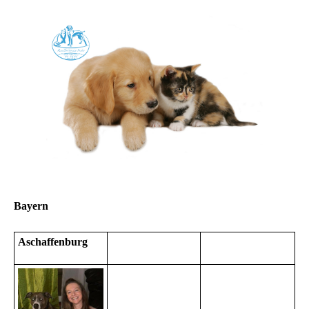
Bayern
Aschaffenburg