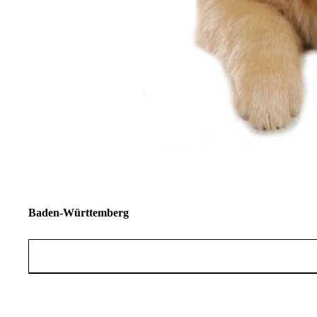
Baden-Württemberg