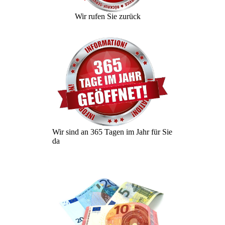
Wir rufen Sie zurück
Wir sind an 365 Tagen im Jahr für Sie
da