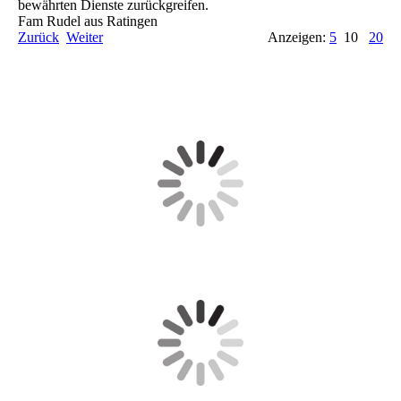
bewährten Dienste zurückgreifen.
Fam Rudel aus Ratingen
Zurück
Weiter
Anzeigen:
5
10
20
Empfehlen Sie uns weiter!