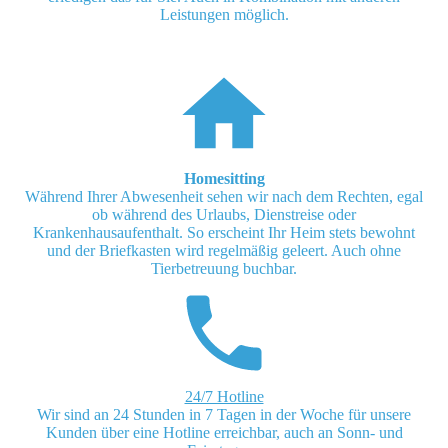
Leistungen möglich.
Homesitting
Während Ihrer Abwesenheit sehen wir nach dem Rechten, egal
ob während des Urlaubs, Dienstreise oder
Krankenhausaufenthalt. So erscheint Ihr Heim stets bewohnt
und der Briefkasten wird regelmäßig geleert. Auch ohne
Tierbetreuung buchbar.
24/7 Hotline
Wir sind an 24 Stunden in 7 Tagen in der Woche für unsere
Kunden über eine Hotline erreichbar, auch an Sonn- und