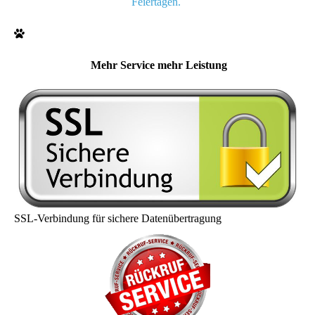
Feiertagen.
Mehr Service mehr Leistung
SSL-Verbindung für sichere Datenübertragung