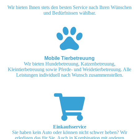
Wir bieten Ihnen stets den besten Service nach Ihren Wünschen
und Bedürfnissen wählbar.
Mobile Tierbetreuung
Wir bieten Hundebetreuung, Katzenbetreuung,
Kleintierbetreuung sowie Pferde- und Weidetierbetreuung. Alle
Leistungen individuell nach Wunsch zusammenstellen.
Einkaufsservice
Sie haben kein Auto oder können nicht schwer heben? Wir
erledigen das für Sie. Auch in Kombination mit anderen