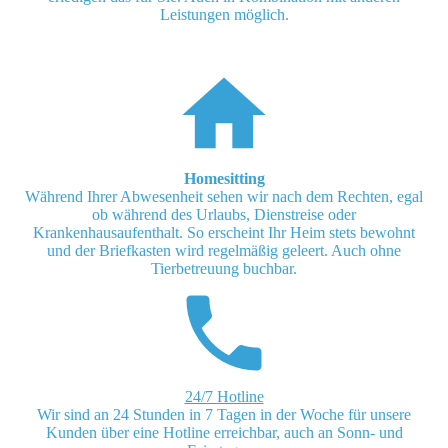
Leistungen möglich.
Homesitting
Während Ihrer Abwesenheit sehen wir nach dem Rechten, egal
ob während des Urlaubs, Dienstreise oder
Krankenhausaufenthalt. So erscheint Ihr Heim stets bewohnt
und der Briefkasten wird regelmäßig geleert. Auch ohne
Tierbetreuung buchbar.
24/7 Hotline
Wir sind an 24 Stunden in 7 Tagen in der Woche für unsere
Kunden über eine Hotline erreichbar, auch an Sonn- und