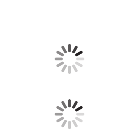
Empfehlen Sie uns weiter!