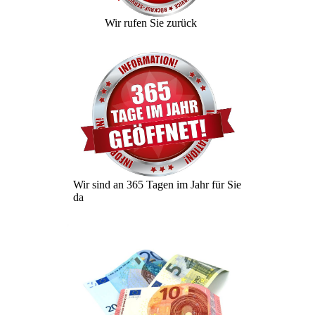
Wir rufen Sie zurück
Wir sind an 365 Tagen im Jahr für Sie
da