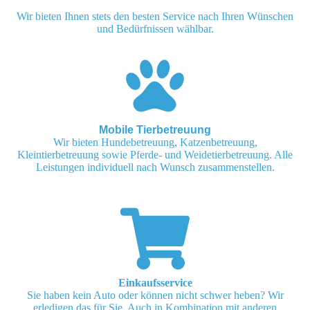
Wir bieten Ihnen stets den besten Service nach Ihren Wünschen
und Bedürfnissen wählbar.
Mobile Tierbetreuung
Wir bieten Hundebetreuung, Katzenbetreuung,
Kleintierbetreuung sowie Pferde- und Weidetierbetreuung. Alle
Leistungen individuell nach Wunsch zusammenstellen.
Einkaufsservice
Sie haben kein Auto oder können nicht schwer heben? Wir
erledigen das für Sie. Auch in Kombination mit anderen