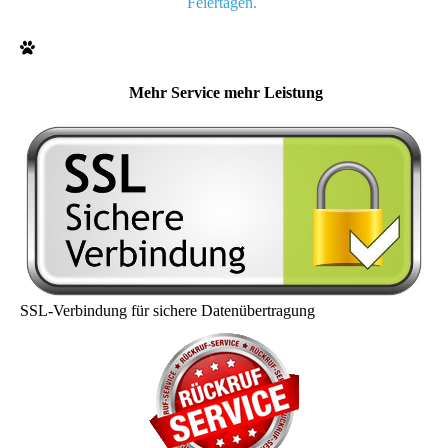
Feiertagen.
Mehr Service mehr Leistung
SSL-Verbindung für sichere Datenübertragung